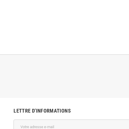
LETTRE D'INFORMATIONS