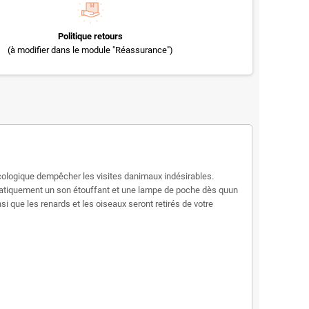
Politique retours
(à modifier dans le module "Réassurance")
cologique dempêcher les visites danimaux indésirables.
matiquement un son étouffant et une lampe de poche dès quun
si que les renards et les oiseaux seront retirés de votre